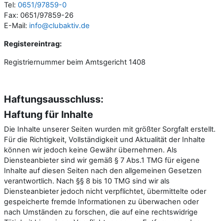
Tel:
0651/97859-0
Fax: 0651/97859-26
E-Mail:
info@clubaktiv.de
Registereintrag:
Registriernummer beim Amtsgericht 1408
Haftungsausschluss:
Haftung für Inhalte
Die Inhalte unserer Seiten wurden mit größter Sorgfalt erstellt.
Für die Richtigkeit, Vollständigkeit und Aktualität der Inhalte
können wir jedoch keine Gewähr übernehmen. Als
Diensteanbieter sind wir gemäß § 7 Abs.1 TMG für eigene
Inhalte auf diesen Seiten nach den allgemeinen Gesetzen
verantwortlich. Nach §§ 8 bis 10 TMG sind wir als
Diensteanbieter jedoch nicht verpflichtet, übermittelte oder
gespeicherte fremde Informationen zu überwachen oder
nach Umständen zu forschen, die auf eine rechtswidrige