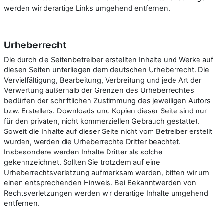
werden wir derartige Links umgehend entfernen.
Urheberrecht
Die durch die Seitenbetreiber erstellten Inhalte und Werke auf
diesen Seiten unterliegen dem deutschen Urheberrecht. Die
Vervielfältigung, Bearbeitung, Verbreitung und jede Art der
Verwertung außerhalb der Grenzen des Urheberrechtes
bedürfen der schriftlichen Zustimmung des jeweiligen Autors
bzw. Erstellers. Downloads und Kopien dieser Seite sind nur
für den privaten, nicht kommerziellen Gebrauch gestattet.
Soweit die Inhalte auf dieser Seite nicht vom Betreiber erstellt
wurden, werden die Urheberrechte Dritter beachtet.
Insbesondere werden Inhalte Dritter als solche
gekennzeichnet. Sollten Sie trotzdem auf eine
Urheberrechtsverletzung aufmerksam werden, bitten wir um
einen entsprechenden Hinweis. Bei Bekanntwerden von
Rechtsverletzungen werden wir derartige Inhalte umgehend
entfernen.