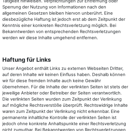
Tätigkeit hinweisen. Verpflichtungen zur Entfernung oder
Sperrung der Nutzung von Informationen nach den
allgemeinen Gesetzen bleiben hiervon unberührt. Eine
diesbezügliche Haftung ist jedoch erst ab dem Zeitpunkt der
Kenntnis einer konkreten Rechtsverletzung möglich. Bei
Bekanntwerden von entsprechenden Rechtsverletzungen
werden wir diese Inhalte umgehend entfernen.
Haftung für Links
Unser Angebot enthält Links zu externen Webseiten Dritter,
auf deren Inhalte wir keinen Einfluss haben. Deshalb können
wir für diese fremden Inhalte auch keine Gewähr
übernehmen. Für die Inhalte der verlinkten Seiten ist stets der
jeweilige Anbieter oder Betreiber der Seiten verantwortlich.
Die verlinkten Seiten wurden zum Zeitpunkt der Verlinkung
auf mögliche Rechtsverstöße überprüft. Rechtswidrige Inhalte
waren zum Zeitpunkt der Verlinkung nicht erkennbar. Eine
permanente inhaltliche Kontrolle der verlinkten Seiten ist
jedoch ohne konkrete Anhaltspunkte einer Rechtsverletzung
nicht zumutbar. Bei Bekanntwerden von Rechtsverletzungen